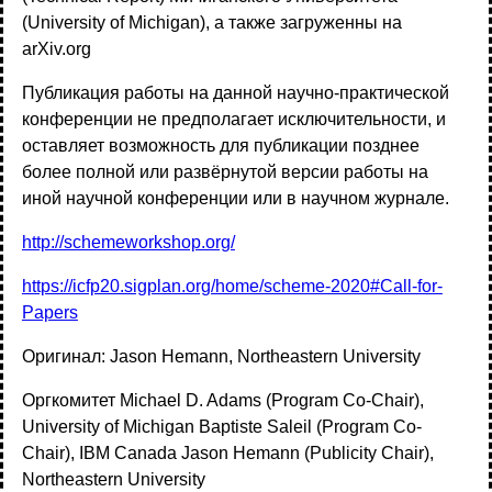
(University of Michigan), а также загруженны на
arXiv.org
Публикация работы на данной научно-практической
конференции не предполагает исключительности, и
оставляет возможность для публикации позднее
более полной или развёрнутой версии работы на
иной научной конференции или в научном журнале.
http://schemeworkshop.org/
https://icfp20.sigplan.org/home/scheme-2020#Call-for-
Papers
Оригинал: Jason Hemann, Northeastern University
Оргкомитет Michael D. Adams (Program Co-Chair),
University of Michigan Baptiste Saleil (Program Co-
Chair), IBM Canada Jason Hemann (Publicity Chair),
Northeastern University