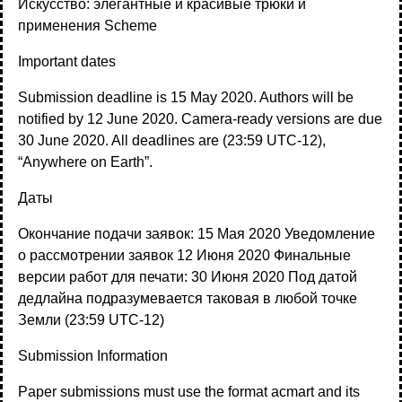
Искусство: элегантные и красивые трюки и
применения Scheme
Important dates
Submission deadline is 15 May 2020. Authors will be
notified by 12 June 2020. Camera-ready versions are due
30 June 2020. All deadlines are (23:59 UTC-12),
“Anywhere on Earth”.
Даты
Окончание подачи заявок: 15 Мая 2020 Уведомление
о рассмотрении заявок 12 Июня 2020 Финальные
версии работ для печати: 30 Июня 2020 Под датой
дедлайна подразумевается таковая в любой точке
Земли (23:59 UTC-12)
Submission Information
Paper submissions must use the format acmart and its